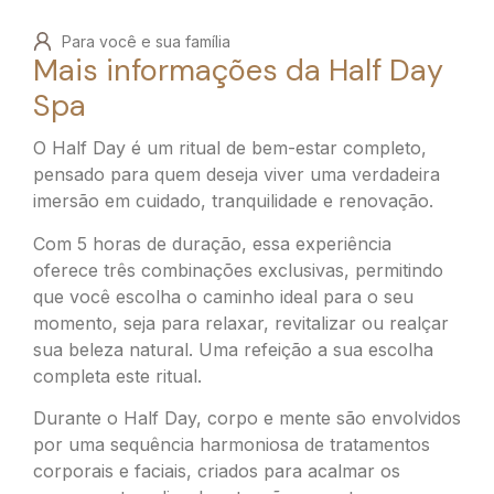
Para você e sua família
Mais informações da Half Day
Spa
O Half Day é um ritual de bem-estar completo,
pensado para quem deseja viver uma verdadeira
imersão em cuidado, tranquilidade e renovação.
Com 5 horas de duração, essa experiência
oferece três combinações exclusivas, permitindo
que você escolha o caminho ideal para o seu
momento, seja para relaxar, revitalizar ou realçar
sua beleza natural. Uma refeição a sua escolha
completa este ritual.
Durante o Half Day, corpo e mente são envolvidos
por uma sequência harmoniosa de tratamentos
corporais e faciais, criados para acalmar os