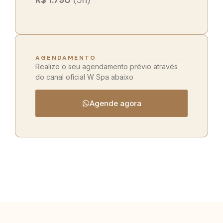
AGENDAMENTO
Realize o seu agendamento prévio através
do canal oficial W Spa abaixo
Agende agora