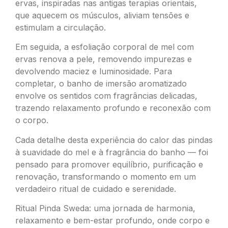
ervas, inspiradas nas antigas terapias orientais,
que aquecem os músculos, aliviam tensões e
estimulam a circulação.
Em seguida, a esfoliação corporal de mel com
ervas renova a pele, removendo impurezas e
devolvendo maciez e luminosidade. Para
completar, o banho de imersão aromatizado
envolve os sentidos com fragrâncias delicadas,
trazendo relaxamento profundo e reconexão com
o corpo.
Cada detalhe desta experiência do calor das pindas
à suavidade do mel e à fragrância do banho — foi
pensado para promover equilíbrio, purificação e
renovação, transformando o momento em um
verdadeiro ritual de cuidado e serenidade.
Ritual Pinda Sweda: uma jornada de harmonia,
relaxamento e bem-estar profundo, onde corpo e