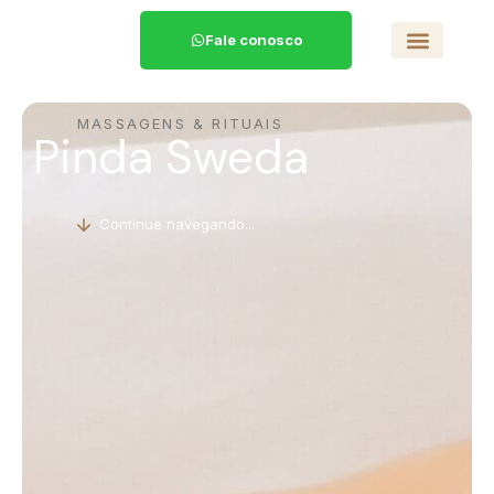
Fale conosco
MASSAGENS & RITUAIS
Pinda Sweda
Continue navegando...