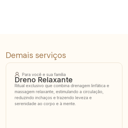
Demais serviços
Para você e sua família
Dreno Relaxante
Ritual exclusivo que combina drenagem linfática e
massagem relaxante, estimulando a circulação,
reduzindo inchaços e trazendo leveza e
serenidade ao corpo e à mente.