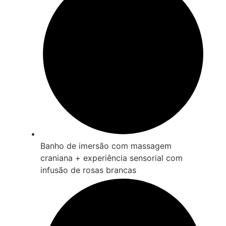
Banho de imersão com massagem
craniana + experiência sensorial com
infusão de rosas brancas