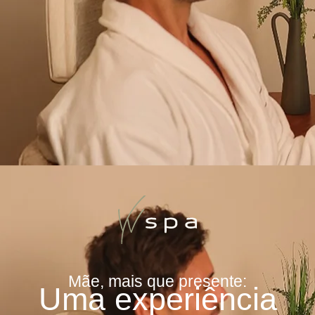
Mãe, mais que presente:
Uma experiência