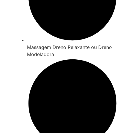
Massagem Dreno Relaxante ou Dreno
Modeladora