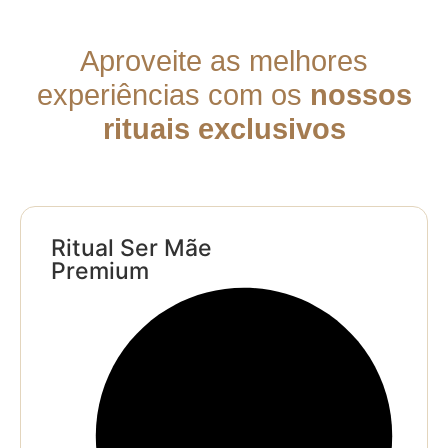
Aproveite as melhores
experiências com os
nossos
rituais exclusivos
Ritual Ser Mãe
Premium