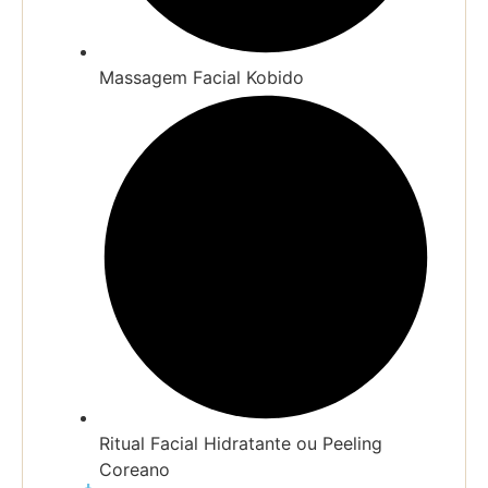
Massagem Facial Kobido
Ritual Facial Hidratante ou Peeling
Coreano