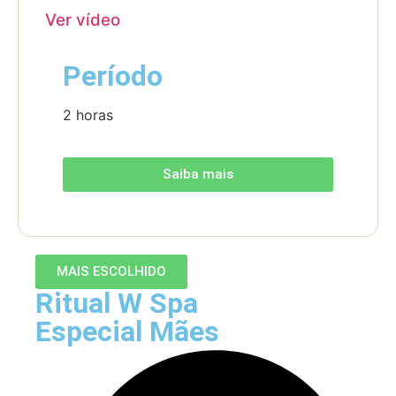
Ver vídeo
Período
2 horas
Saiba mais
MAIS ESCOLHIDO
Ritual W Spa
Especial Mães